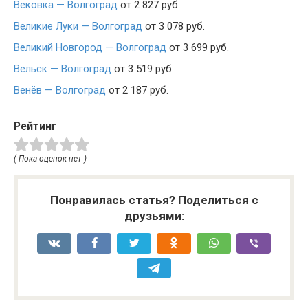
Вековка — Волгоград
от 2 827 руб.
Великие Луки — Волгоград
от 3 078 руб.
Великий Новгород — Волгоград
от 3 699 руб.
Вельск — Волгоград
от 3 519 руб.
Венёв — Волгоград
от 2 187 руб.
Рейтинг
( Пока оценок нет )
Понравилась статья? Поделиться с
друзьями: