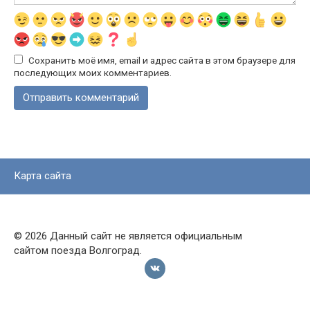
Сохранить моё имя, email и адрес сайта в этом браузере для
последующих моих комментариев.
Карта сайта
© 2026 Данный сайт не является официальным
сайтом поезда Волгоград.