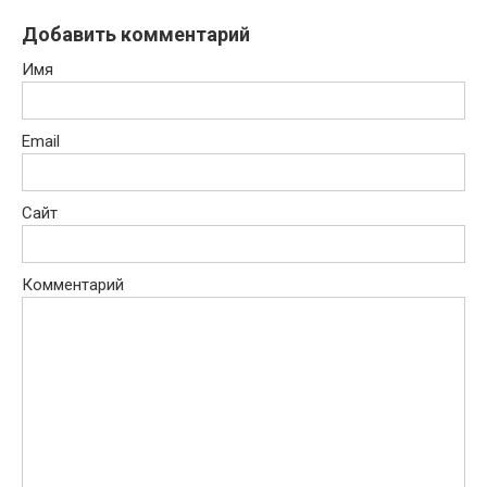
Добавить комментарий
Имя
Email
Сайт
Комментарий