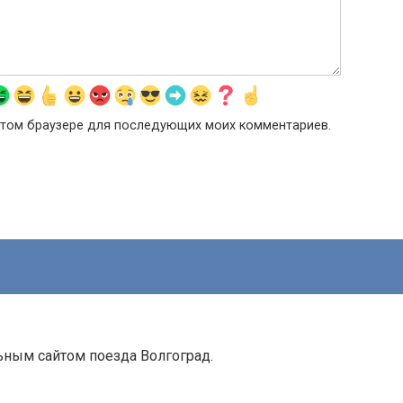
в этом браузере для последующих моих комментариев.
ьным сайтом поезда Волгоград.