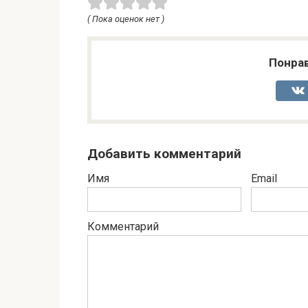
( Пока оценок нет )
Понрав
Добавить комментарий
Имя
Email
Комментарий