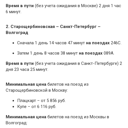
Время в пути
(без учета ожидания в Москве) 2 дня 1 час
6 минут.
2. Старощербиновская – Санкт-Петербург –
Волгоград
Сначала 1 день 14 часов 47 минут
на поездах
246С.
Затем 1 день 8 часов 38 минут
на поездах
089А.
Время в пути
(без учета ожидания в Санкт-Петербурге) 2
дня 23 часа 25 минут.
Минимальная цена
билетов на поезд из
Старощербиновской в Москву:
Плацкарт – от 5 856 руб.
Купе – от 6 116 руб.
Минимальная цена
билетов на поезд из Москвы в
Волгоград: