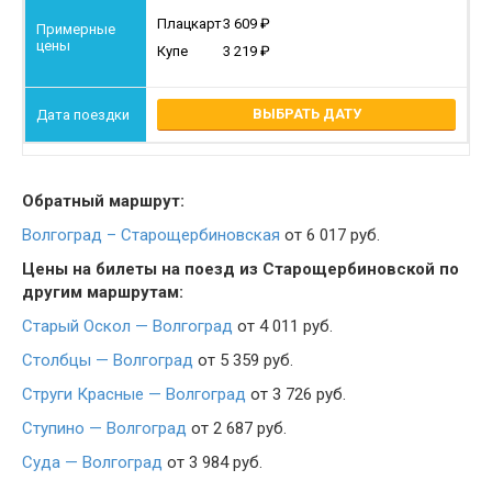
Плацкарт
3 609
Купе
3 219
ВЫБРАТЬ ДАТУ
Обратный маршрут:
Волгоград – Старощербиновская
от 6 017 руб.
Цены на билеты на поезд из Старощербиновской по
другим маршрутам:
Старый Оскол — Волгоград
от 4 011 руб.
Столбцы — Волгоград
от 5 359 руб.
Струги Красные — Волгоград
от 3 726 руб.
Ступино — Волгоград
от 2 687 руб.
Суда — Волгоград
от 3 984 руб.