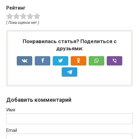
Рейтинг
( Пока оценок нет )
Понравилась статья? Поделиться с
друзьями:
Добавить комментарий
Имя
Email