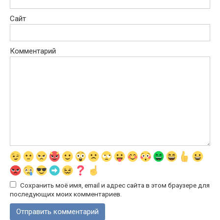
Сайт
Комментарий
Сохранить моё имя, email и адрес сайта в этом браузере для
последующих моих комментариев.