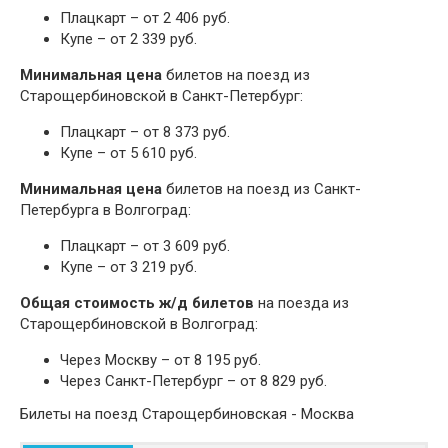
Плацкарт – от 2 406 руб.
Купе – от 2 339 руб.
Минимальная цена
билетов на поезд из
Старощербиновской в Санкт-Петербург:
Плацкарт – от 8 373 руб.
Купе – от 5 610 руб.
Минимальная цена
билетов на поезд из Санкт-
Петербурга в Волгоград:
Плацкарт – от 3 609 руб.
Купе – от 3 219 руб.
Общая стоимость ж/д билетов
на поезда из
Старощербиновской в Волгоград:
Через Москву – от 8 195 руб.
Через Санкт-Петербург – от 8 829 руб.
Билеты на поезд Старощербиновская - Москва