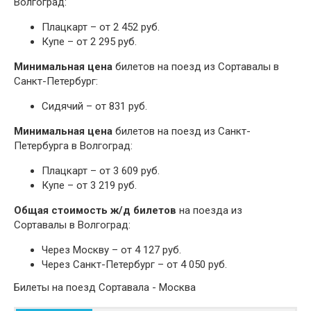
Волгоград:
Плацкарт – от 2 452 руб.
Купе – от 2 295 руб.
Минимальная цена
билетов на поезд из Сортавалы в
Санкт-Петербург:
Сидячий – от 831 руб.
Минимальная цена
билетов на поезд из Санкт-
Петербурга в Волгоград:
Плацкарт – от 3 609 руб.
Купе – от 3 219 руб.
Общая стоимость ж/д билетов
на поезда из
Сортавалы в Волгоград:
Через Москву – от 4 127 руб.
Через Санкт-Петербург – от 4 050 руб.
Билеты на поезд Сортавала - Москва