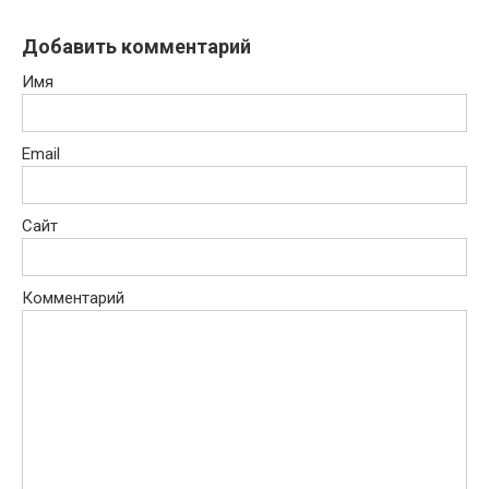
Добавить комментарий
Имя
Email
Сайт
Комментарий