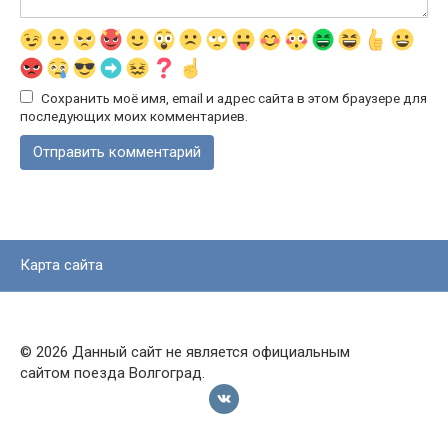
Сохранить моё имя, email и адрес сайта в этом браузере для
последующих моих комментариев.
Карта сайта
© 2026 Данный сайт не является официальным
сайтом поезда Волгоград.