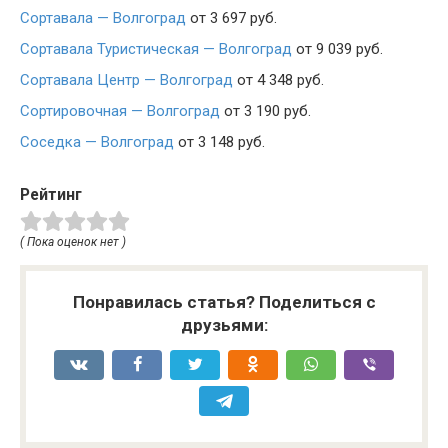
Сортавала — Волгоград
от 3 697 руб.
Сортавала Туристическая — Волгоград
от 9 039 руб.
Сортавала Центр — Волгоград
от 4 348 руб.
Сортировочная — Волгоград
от 3 190 руб.
Соседка — Волгоград
от 3 148 руб.
Рейтинг
( Пока оценок нет )
Понравилась статья? Поделиться с
друзьями: