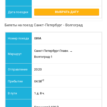
ВЫБРАТЬ ДАТУ
Билеты на поезд Санкт-Петербург - Волгоград
089А
Санкт-Петербург-Главн.
→
Волгоград-1
20:20
+2
04:58
1 д. 8 ч.