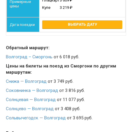
Плацкарт
3 609
Купе
3 219
ВЫБРАТЬ ДАТУ
Обратный маршрут:
Волгоград – Сморгонь
от 6 018 руб.
Цены на билеты на поезд из Сморгони по другим
маршрутам:
Снижа — Волгоград
от 3 749 руб.
Соковнинка — Волгоград
от 3 816 руб.
Солнцевая — Волгоград
от 11 077 руб.
Солнцево — Волгоград
от 3 408 руб.
Сольвычегодск — Волгоград
от 3 695 руб.