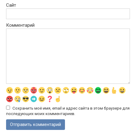
Сайт
Комментарий
Сохранить моё имя, email и адрес сайта в этом браузере для
последующих моих комментариев.