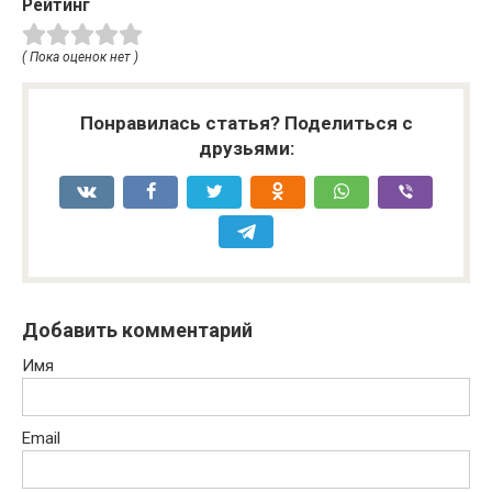
Рейтинг
( Пока оценок нет )
Понравилась статья? Поделиться с
друзьями:
Добавить комментарий
Имя
Email