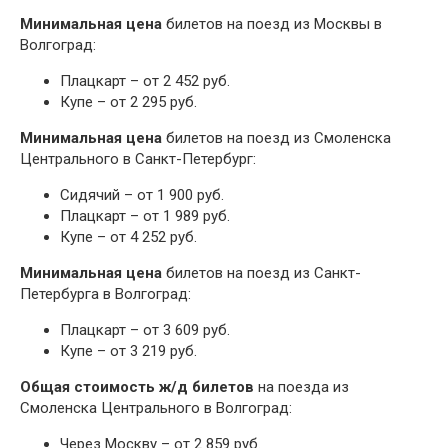
Минимальная цена
билетов на поезд из Москвы в
Волгоград:
Плацкарт – от 2 452 руб.
Купе – от 2 295 руб.
Минимальная цена
билетов на поезд из Смоленска
Центрального в Санкт-Петербург:
Сидячий – от 1 900 руб.
Плацкарт – от 1 989 руб.
Купе – от 4 252 руб.
Минимальная цена
билетов на поезд из Санкт-
Петербурга в Волгоград:
Плацкарт – от 3 609 руб.
Купе – от 3 219 руб.
Общая стоимость ж/д билетов
на поезда из
Смоленска Центрального в Волгоград:
Через Москву – от 2 859 руб.