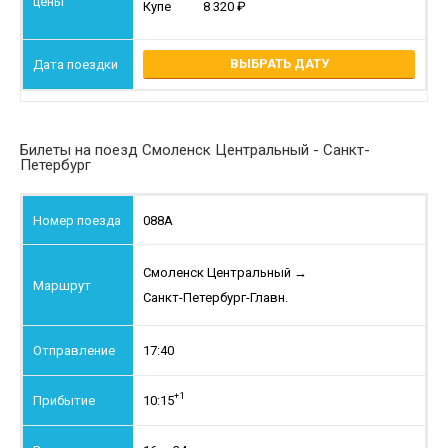
Купе
8 320
ВЫБРАТЬ ДАТУ
Билеты на поезд Смоленск Центральный - Санкт-
Петербург
088А
Смоленск Центральный
→
Санкт-Петербург-Главн.
17:40
+1
10:15