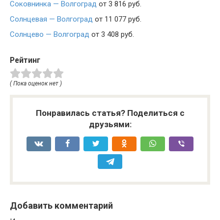
Соковнинка — Волгоград
от 3 816 руб.
Солнцевая — Волгоград
от 11 077 руб.
Солнцево — Волгоград
от 3 408 руб.
Рейтинг
( Пока оценок нет )
Понравилась статья? Поделиться с
друзьями:
Добавить комментарий