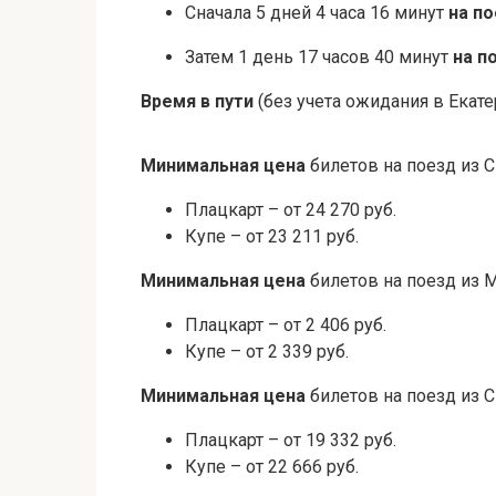
Сначала 5 дней 4 часа 16 минут
на п
Затем 1 день 17 часов 40 минут
на п
Время в пути
(без учета ожидания в Екате
Минимальная цена
билетов на поезд из 
Плацкарт – от 24 270 руб.
Купе – от 23 211 руб.
Минимальная цена
билетов на поезд из 
Плацкарт – от 2 406 руб.
Купе – от 2 339 руб.
Минимальная цена
билетов на поезд из 
Плацкарт – от 19 332 руб.
Купе – от 22 666 руб.