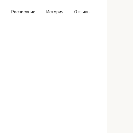
ы
Расписание
История
Отзывы