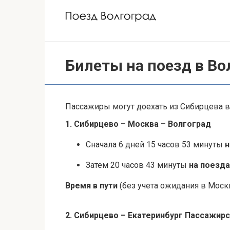
Перейти
к
контенту
Билеты на поезд в Во
Пассажиры могут доехать из Сибирцева в 
1. Сибирцево – Москва – Волгоград
Сначала 6 дней 15 часов 53 минуты
н
Затем 20 часов 43 минуты
на поезда
Время в пути
(без учета ожидания в Москв
2. Сибирцево – Екатеринбург Пассажирс