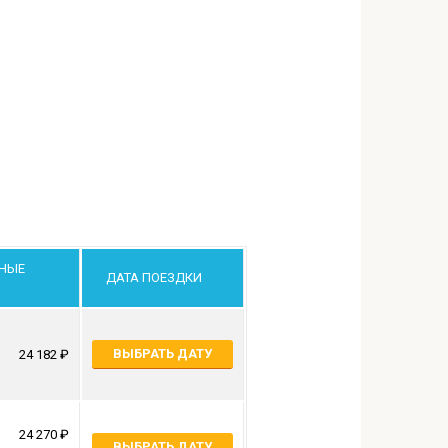
НЫЕ
ДАТА ПОЕЗДКИ
ВЫБРАТЬ ДАТУ
24 182
24 270
ВЫБРАТЬ ДАТУ