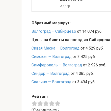
Адлер
Обратный маршрут:
Волгоград – Сибирцево
от 14 074 руб.
Цены на билеты на поезд из Сибирцева
Сивая Маска — Волгоград
от 4 529 руб.
Симская — Волгоград
от 3 425 руб.
Симферополь — Волгоград
от 2 926 руб.
Синдор — Волгоград
от 4 085 руб.
Скалино — Волгоград
от 3 494 руб.
Рейтинг
( Пока оценок нет )