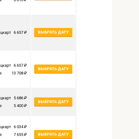
ВЫБРАТЬ ДАТУ
цкарт
6 657
цкарт
6 657
ВЫБРАТЬ ДАТУ
е
13 708
цкарт
5 686
ВЫБРАТЬ ДАТУ
е
5 400
цкарт
6 034
ВЫБРАТЬ ДАТУ
е
7 655