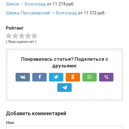
Шиели — Волгоград
от 11 274 руб.
Шилка-Пассажирский — Волгоград
от 11 572 руб.
Рейтинг
( Пока оценок нет )
Понравилась статья? Поделиться с
друзьями:
Добавить комментарий
Имя