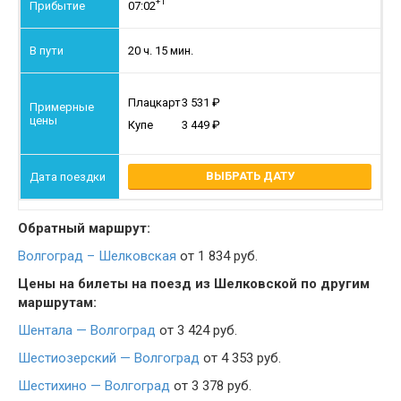
+1
07:02
20 ч. 15 мин.
Плацкарт
3 531
Купе
3 449
ВЫБРАТЬ ДАТУ
Обратный маршрут:
Волгоград – Шелковская
от 1 834 руб.
Цены на билеты на поезд из Шелковской по другим
маршрутам:
Шентала — Волгоград
от 3 424 руб.
Шестиозерский — Волгоград
от 4 353 руб.
Шестихино — Волгоград
от 3 378 руб.