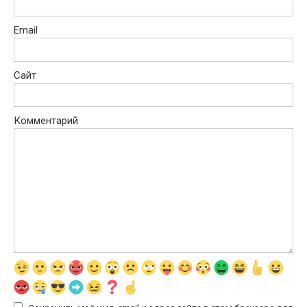
Email
Сайт
Комментарий