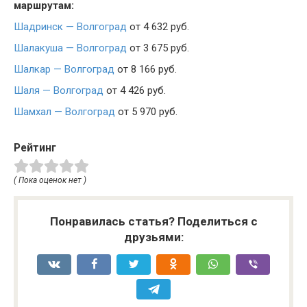
маршрутам:
Шадринск — Волгоград
от 4 632 руб.
Шалакуша — Волгоград
от 3 675 руб.
Шалкар — Волгоград
от 8 166 руб.
Шаля — Волгоград
от 4 426 руб.
Шамхал — Волгоград
от 5 970 руб.
Рейтинг
( Пока оценок нет )
Понравилась статья? Поделиться с
друзьями: