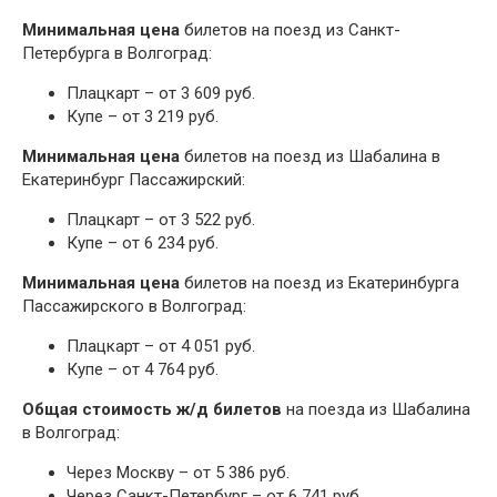
Минимальная цена
билетов на поезд из Санкт-
Петербурга в Волгоград:
Плацкарт – от 3 609 руб.
Купе – от 3 219 руб.
Минимальная цена
билетов на поезд из Шабалина в
Екатеринбург Пассажирский:
Плацкарт – от 3 522 руб.
Купе – от 6 234 руб.
Минимальная цена
билетов на поезд из Екатеринбурга
Пассажирского в Волгоград:
Плацкарт – от 4 051 руб.
Купе – от 4 764 руб.
Общая стоимость ж/д билетов
на поезда из Шабалина
в Волгоград:
Через Москву – от 5 386 руб.
Через Санкт-Петербург – от 6 741 руб.