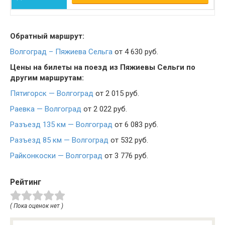
Обратный маршрут:
Волгоград – Пяжиева Сельга
от 4 630 руб.
Цены на билеты на поезд из Пяжиевы Сельги по
другим маршрутам:
Пятигорск — Волгоград
от 2 015 руб.
Раевка — Волгоград
от 2 022 руб.
Разъезд 135 км — Волгоград
от 6 083 руб.
Разъезд 85 км — Волгоград
от 532 руб.
Райконкоски — Волгоград
от 3 776 руб.
Рейтинг
( Пока оценок нет )