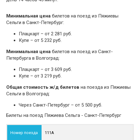
Минимальная цена
билетов на поезд из Пяжиевы
Сельги в Санкт-Петербург:
Плацкарт – от 2 281 руб.
Купе – от 5 232 руб.
Минимальная цена
билетов на поезд из Санкт-
Петербурга в Волгоград:
Плацкарт – от 3 609 руб.
Купе – от 3 219 руб.
Общая стоимость ж/д билетов
на поезда из Пяжиевы
Сельги в Волгоград:
Через Санкт-Петербург – от 5 500 руб.
Билеты на поезд Пяжиева Сельга - Санкт-Петербург
111А