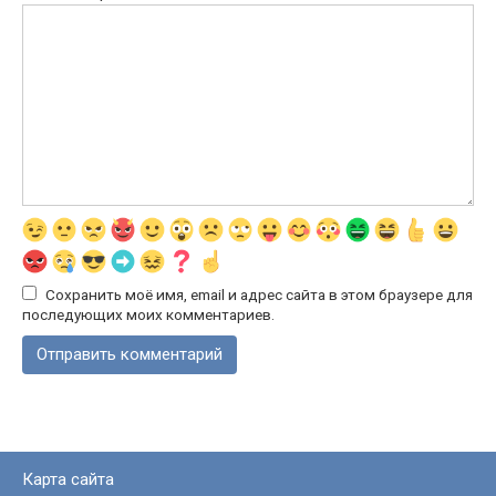
Сохранить моё имя, email и адрес сайта в этом браузере для
последующих моих комментариев.
Карта сайта