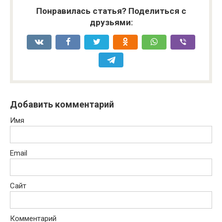
Понравилась статья? Поделиться с
друзьями:
Добавить комментарий
Имя
Email
Сайт
Комментарий