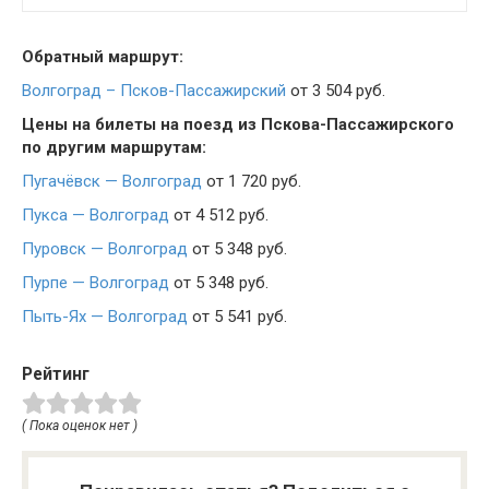
Обратный маршрут:
Волгоград – Псков-Пассажирский
от 3 504 руб.
Цены на билеты на поезд из Пскова-Пассажирского
по другим маршрутам:
Пугачёвск — Волгоград
от 1 720 руб.
Пукса — Волгоград
от 4 512 руб.
Пуровск — Волгоград
от 5 348 руб.
Пурпе — Волгоград
от 5 348 руб.
Пыть-Ях — Волгоград
от 5 541 руб.
Рейтинг
( Пока оценок нет )