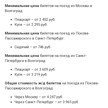
Минимальная цена
билетов на поезд из Москвы в
Волгоград:
Плацкарт – от 2 452 руб.
Купе – от 2 295 руб.
Минимальная цена
билетов на поезд из Пскова-
Пассажирского в Санкт-Петербург:
Сидячий – от 746 руб.
Минимальная цена
билетов на поезд из Санкт-
Петербурга в Волгоград:
Плацкарт – от 3 609 руб.
Купе – от 3 219 руб.
Общая стоимость ж/д билетов
на поезда из Пскова-
Пассажирского в Волгоград:
Через Москву – от 4 247 руб.
Через Санкт-Петербург – от 3 965 руб.