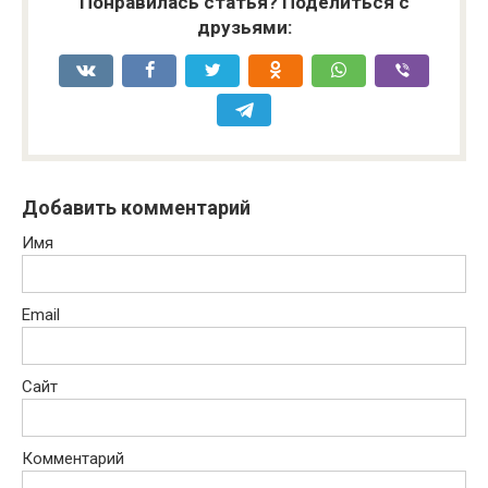
Понравилась статья? Поделиться с
друзьями:
Добавить комментарий
Имя
Email
Сайт
Комментарий