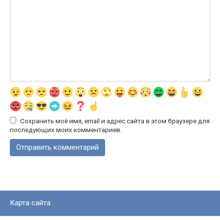
Сохранить моё имя, email и адрес сайта в этом браузере для
последующих моих комментариев.
Карта сайта