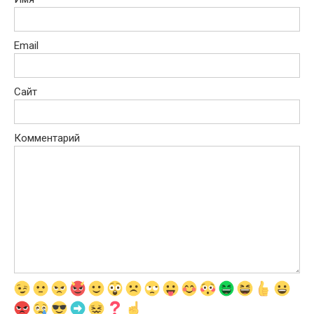
Email
Сайт
Комментарий