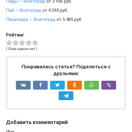
Пады — Волгоград
от 3 956 руб.
Пай — Волгоград
от 4 295 руб.
Палагиада — Волгоград
от 5 485 руб.
Рейтинг
( Пока оценок нет )
Понравилась статья? Поделиться с
друзьями:
Добавить комментарий
Имя