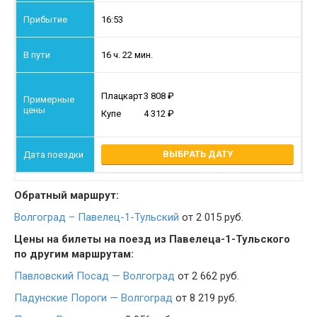
16:53
16 ч. 22 мин.
Плацкарт
3 808
Купе
4 312
ВЫБРАТЬ ДАТУ
Обратный маршрут:
Волгоград – Павелец-1-Тульский
от 2 015 руб.
Цены на билеты на поезд из Павелеца-1-Тульского
по другим маршрутам:
Павловский Посад — Волгоград
от 2 662 руб.
Падунские Пороги — Волгоград
от 8 219 руб.