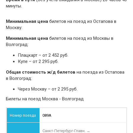
минуты.
Минимальная цена
билетов на поезд из Остапова в
Москву:
Минимальная цена
билетов на поезд из Москвы в
Волгоград:
Плацкарт – от 2 452 руб.
Купе – от 2 295 руб.
Общая стоимость ж/д билетов
на поезда из Остапова
в Волгоград:
Через Москву – от 2 295 руб.
Билеты на поезд Москва - Волгоград
089А
Санкт-Петербург-Главн.
→