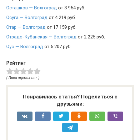
Осташков — Волгоград
от 3 954 руб.
Осуга — Волгоград
от 4 219 руб.
Отар — Волгоград
от 17 159 руб.
Отрадо-Кубанская — Волгоград
от 2 225 руб.
Оус — Волгоград
от 5 207 руб.
Рейтинг
( Пока оценок нет )
Понравилась статья? Поделиться с
друзьями: