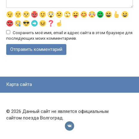
Сохранить моё имя, email и адрес сайта в этом браузере для
последующих моих комментариев.
Карта сайта
© 2026 Данный сайт не является официальным
сайтом поезда Волгоград.