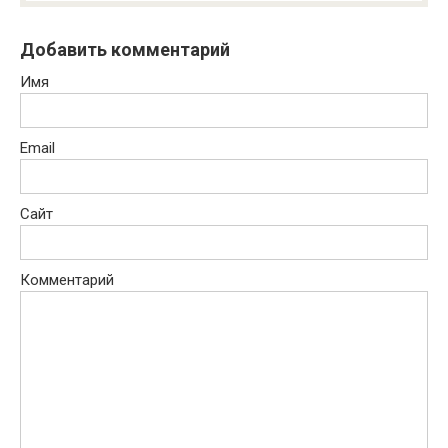
Добавить комментарий
Имя
Email
Сайт
Комментарий