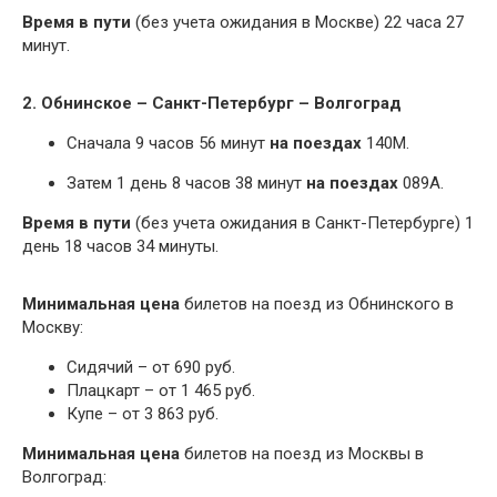
Время в пути
(без учета ожидания в Москве) 22 часа 27
минут.
2. Обнинское – Санкт-Петербург – Волгоград
Сначала 9 часов 56 минут
на поездах
140М.
Затем 1 день 8 часов 38 минут
на поездах
089А.
Время в пути
(без учета ожидания в Санкт-Петербурге) 1
день 18 часов 34 минуты.
Минимальная цена
билетов на поезд из Обнинского в
Москву:
Сидячий – от 690 руб.
Плацкарт – от 1 465 руб.
Купе – от 3 863 руб.
Минимальная цена
билетов на поезд из Москвы в
Волгоград: