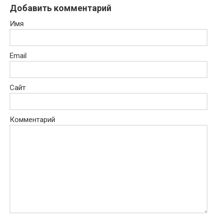
Добавить комментарий
Имя
Email
Сайт
Комментарий