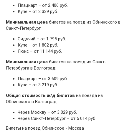
Плацкарт – от 2 406 руб.
Купе – от 2 339 руб.
Минимальная цена
билетов на поезд из Обнинского в
Санкт-Петербург:
Сидячий – от 1 795 руб.
Купе – от 1 802 руб.
Люкс – от 11 144 руб.
Минимальная цена
билетов на поезд из Санкт-
Петербурга в Волгоград:
Плацкарт – от 3 609 руб.
Купе – от 3 219 руб.
Общая стоимость ж/д билетов
на поезда из
Обнинского в Волгоград:
Через Москву – от 3 029 руб.
Через Санкт-Петербург – от 5 014 руб.
Билеты на поезд Обнинское - Москва