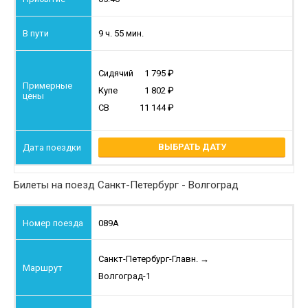
9 ч. 55 мин.
Сидячий
1 795
Купе
1 802
СВ
11 144
ВЫБРАТЬ ДАТУ
Билеты на поезд Санкт-Петербург - Волгоград
089А
Санкт-Петербург-Главн.
→
Волгоград-1