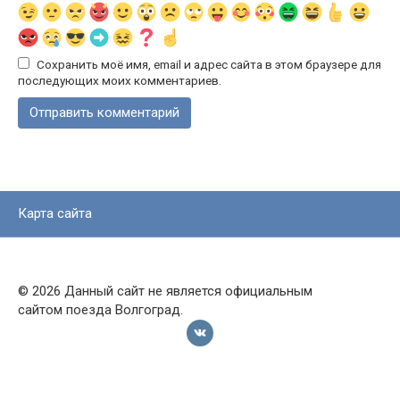
Сохранить моё имя, email и адрес сайта в этом браузере для
последующих моих комментариев.
Карта сайта
© 2026 Данный сайт не является официальным
сайтом поезда Волгоград.