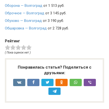
Оборона — Волгоград
от 1 513 руб.
Оброчное — Волгоград
от 3 145 руб.
Обухово — Волгоград
от 3 190 руб.
Обшаровка — Волгоград
от 2 728 руб.
Рейтинг
( Пока оценок нет )
Понравилась статья? Поделиться с
друзьями: