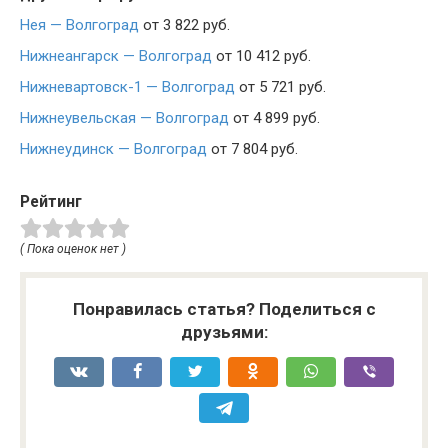
Нея — Волгоград
от 3 822 руб.
Нижнеангарск — Волгоград
от 10 412 руб.
Нижневартовск-1 — Волгоград
от 5 721 руб.
Нижнеувельская — Волгоград
от 4 899 руб.
Нижнеудинск — Волгоград
от 7 804 руб.
Рейтинг
( Пока оценок нет )
Понравилась статья? Поделиться с
друзьями: