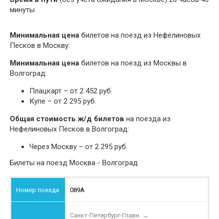
минуты.
Минимальная цена
билетов на поезд из Нефелиновых
Песков в Москву:
Минимальная цена
билетов на поезд из Москвы в
Волгоград:
Плацкарт – от 2 452 руб.
Купе – от 2 295 руб.
Общая стоимость ж/д билетов
на поезда из
Нефелиновых Песков в Волгоград:
Через Москву – от 2 295 руб.
Билеты на поезд Москва - Волгоград
089А
Санкт-Петербург-Главн.
→