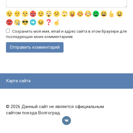
Сохранить моё имя, email и адрес сайта в этом браузере для
последующих моих комментариев.
Карта сайта
© 2026 Данный сайт не является официальным
сайтом поезда Волгоград.