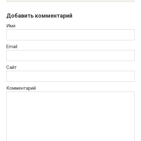
Добавить комментарий
Имя
Email
Сайт
Комментарий