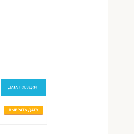
ДАТА ПОЕЗДКИ
ВЫБРАТЬ ДАТУ