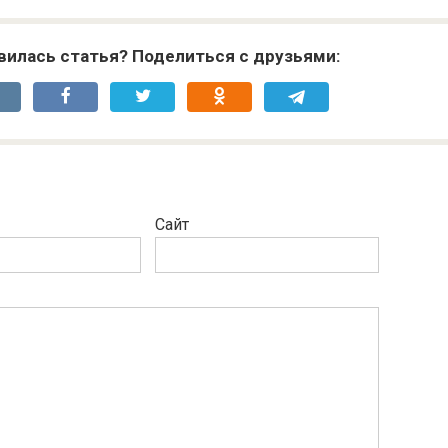
вилась статья? Поделиться с друзьями:
Сайт