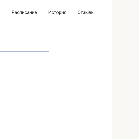
ы
Расписание
История
Отзывы