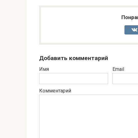
Понра
Добавить комментарий
Имя
Email
Комментарий