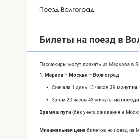
Перейти
к
контенту
Билеты на поезд в Во
Пассажиры могут доехать из Маркова в Во
1. Марков – Москва – Волгоград
Сначала 1 день 13 часов 39 минут
на
Затем 20 часов 43 минуты
на поезда
Время в пути
(без учета ожидания в Москв
Минимальная цена
билетов на поезд из 