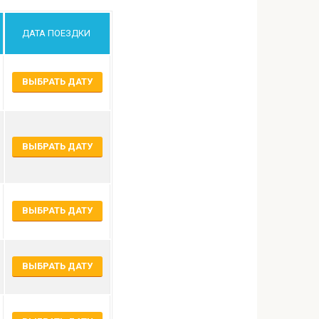
ДАТА ПОЕЗДКИ
ВЫБРАТЬ ДАТУ
ВЫБРАТЬ ДАТУ
ВЫБРАТЬ ДАТУ
ВЫБРАТЬ ДАТУ