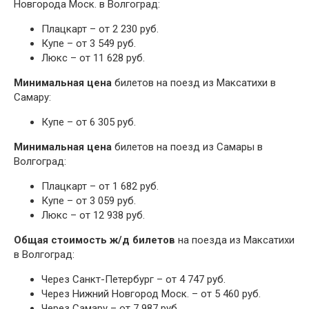
Новгорода Моск. в Волгоград:
Плацкарт – от 2 230 руб.
Купе – от 3 549 руб.
Люкс – от 11 628 руб.
Минимальная цена
билетов на поезд из Максатихи в
Самару:
Купе – от 6 305 руб.
Минимальная цена
билетов на поезд из Самары в
Волгоград:
Плацкарт – от 1 682 руб.
Купе – от 3 059 руб.
Люкс – от 12 938 руб.
Общая стоимость ж/д билетов
на поезда из Максатихи
в Волгоград:
Через Санкт-Петербург – от 4 747 руб.
Через Нижний Новгород Моск. – от 5 460 руб.
Через Самару – от 7 987 руб.