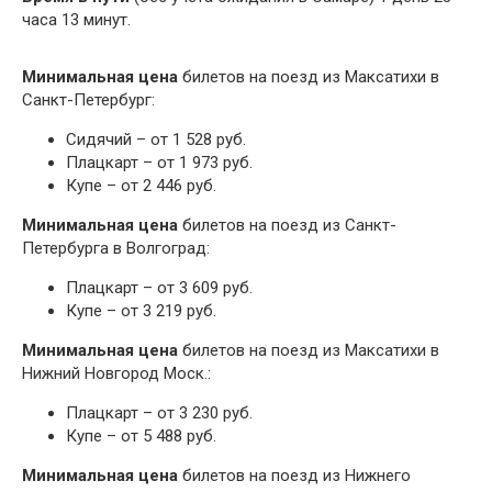
часа 13 минут.
Минимальная цена
билетов на поезд из Максатихи в
Санкт-Петербург:
Сидячий – от 1 528 руб.
Плацкарт – от 1 973 руб.
Купе – от 2 446 руб.
Минимальная цена
билетов на поезд из Санкт-
Петербурга в Волгоград:
Плацкарт – от 3 609 руб.
Купе – от 3 219 руб.
Минимальная цена
билетов на поезд из Максатихи в
Нижний Новгород Моск.:
Плацкарт – от 3 230 руб.
Купе – от 5 488 руб.
Минимальная цена
билетов на поезд из Нижнего