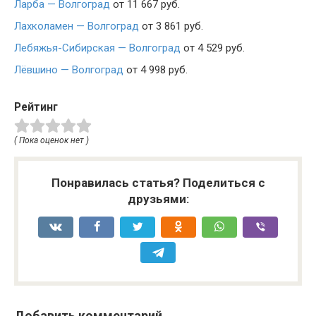
Ларба — Волгоград
от 11 667 руб.
Лахколамен — Волгоград
от 3 861 руб.
Лебяжья-Сибирская — Волгоград
от 4 529 руб.
Лёвшино — Волгоград
от 4 998 руб.
Рейтинг
( Пока оценок нет )
Понравилась статья? Поделиться с
друзьями:
Добавить комментарий