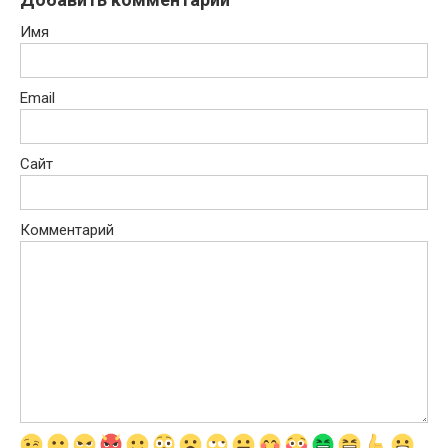
Имя
Email
Сайт
Комментарий