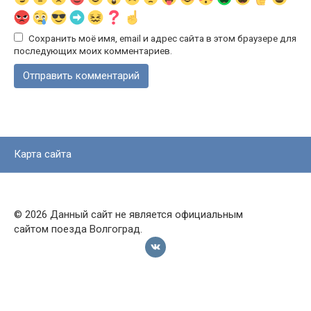
Сохранить моё имя, email и адрес сайта в этом браузере для
последующих моих комментариев.
Карта сайта
© 2026 Данный сайт не является официальным
сайтом поезда Волгоград.