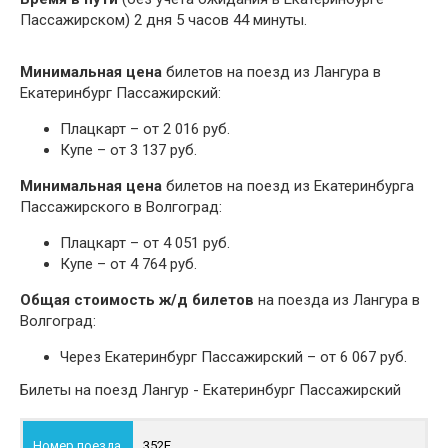
Пассажирском) 2 дня 5 часов 44 минуты.
Минимальная цена
билетов на поезд из Лангура в
Екатеринбург Пассажирский:
Плацкарт – от 2 016 руб.
Купе – от 3 137 руб.
Минимальная цена
билетов на поезд из Екатеринбурга
Пассажирского в Волгоград:
Плацкарт – от 4 051 руб.
Купе – от 4 764 руб.
Общая стоимость ж/д билетов
на поезда из Лангура в
Волгоград:
Через Екатеринбург Пассажирский – от 6 067 руб.
Билеты на поезд Лангур - Екатеринбург Пассажирский
352Е