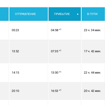
ОТПРАВЛЕНИЕ
ПРИБЫТИЕ
В ПУТИ
+1
05:23
04:58
23 ч. 34 мин.
+1
13:52
07:35
17 ч. 42 мин.
+1
14:15
13:00
22 ч. 44 мин.
+1
20:10
16:53
20 ч. 42 мин.