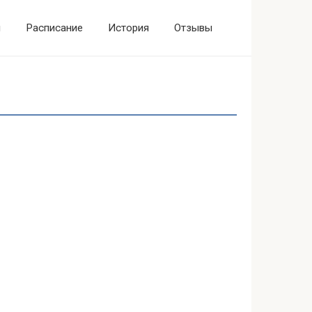
ы
Расписание
История
Отзывы