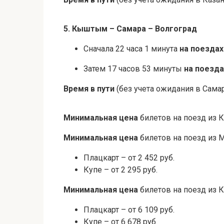
5. Кыштым – Самара – Волгоград
Сначала 22 часа 1 минута
на поезда
Затем 17 часов 53 минуты
на поезда
Время в пути
(без учета ожидания в Самар
Минимальная цена
билетов на поезд из 
Минимальная цена
билетов на поезд из 
Плацкарт – от 2 452 руб.
Купе – от 2 295 руб.
Минимальная цена
билетов на поезд из 
Плацкарт – от 6 109 руб.
Купе – от 6 678 руб.