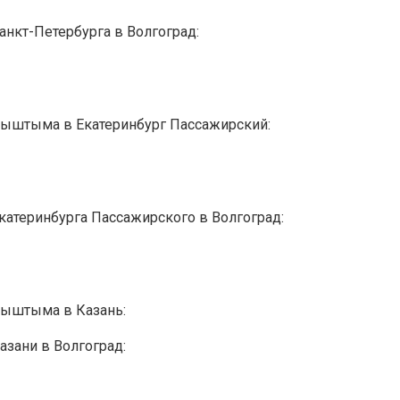
анкт-Петербурга в Волгоград:
Кыштыма в Екатеринбург Пассажирский:
катеринбурга Пассажирского в Волгоград:
Кыштыма в Казань:
азани в Волгоград: