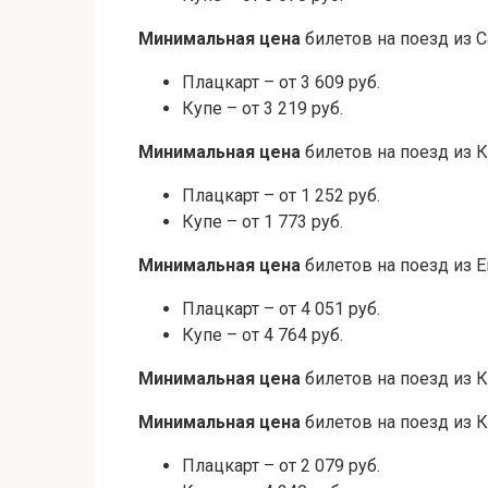
Минимальная цена
билетов на поезд из С
Плацкарт – от 3 609 руб.
Купе – от 3 219 руб.
Минимальная цена
билетов на поезд из 
Плацкарт – от 1 252 руб.
Купе – от 1 773 руб.
Минимальная цена
билетов на поезд из Е
Плацкарт – от 4 051 руб.
Купе – от 4 764 руб.
Минимальная цена
билетов на поезд из 
Минимальная цена
билетов на поезд из К
Плацкарт – от 2 079 руб.