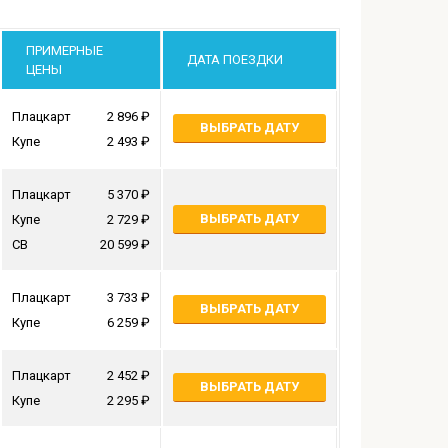
ПРИМЕРНЫЕ
ДАТА ПОЕЗДКИ
ЦЕНЫ
Плацкарт
2 896
ВЫБРАТЬ ДАТУ
Купе
2 493
Плацкарт
5 370
ВЫБРАТЬ ДАТУ
Купе
2 729
СВ
20 599
Плацкарт
3 733
ВЫБРАТЬ ДАТУ
Купе
6 259
Плацкарт
2 452
ВЫБРАТЬ ДАТУ
Купе
2 295