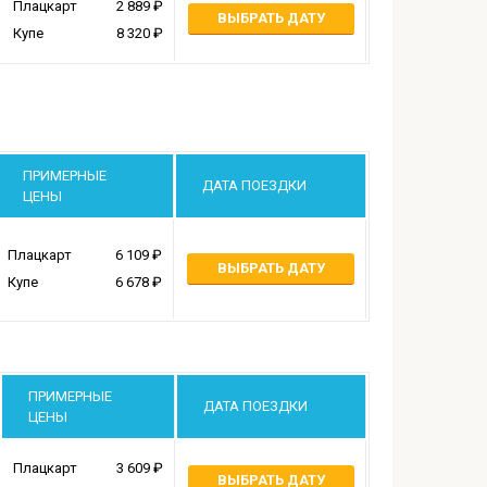
Плацкарт
2 889
ВЫБРАТЬ ДАТУ
Купе
8 320
ПРИМЕРНЫЕ
ДАТА ПОЕЗДКИ
ЦЕНЫ
Плацкарт
6 109
ВЫБРАТЬ ДАТУ
Купе
6 678
ПРИМЕРНЫЕ
ДАТА ПОЕЗДКИ
ЦЕНЫ
Плацкарт
3 609
ВЫБРАТЬ ДАТУ