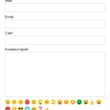
Имя
Email
Сайт
Комментарий