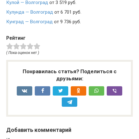
Кулой — Волгоград
от 3 519 руб.
Кулунда — Волгоград
от 6 701 руб.
Кунград — Волгоград
от 9 736 руб.
Рейтинг
( Пока оценок нет )
Понравилась статья? Поделиться с
друзьями:
Добавить комментарий