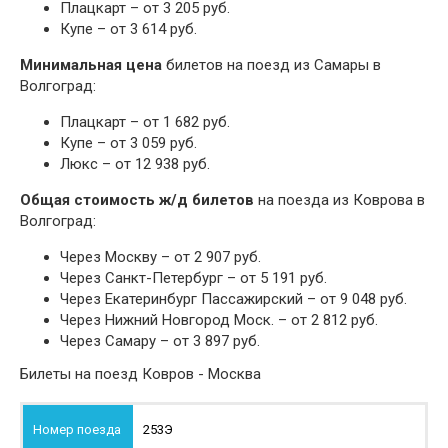
Плацкарт – от 3 205 руб.
Купе – от 3 614 руб.
Минимальная цена
билетов на поезд из Самары в
Волгоград:
Плацкарт – от 1 682 руб.
Купе – от 3 059 руб.
Люкс – от 12 938 руб.
Общая стоимость ж/д билетов
на поезда из Коврова в
Волгоград:
Через Москву – от 2 907 руб.
Через Санкт-Петербург – от 5 191 руб.
Через Екатеринбург Пассажирский – от 9 048 руб.
Через Нижний Новгород Моск. – от 2 812 руб.
Через Самару – от 3 897 руб.
Билеты на поезд Ковров - Москва
253Э