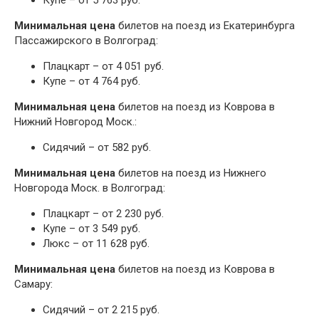
Купе – от 5 763 руб.
Минимальная цена
билетов на поезд из Екатеринбурга
Пассажирского в Волгоград:
Плацкарт – от 4 051 руб.
Купе – от 4 764 руб.
Минимальная цена
билетов на поезд из Коврова в
Нижний Новгород Моск.:
Сидячий – от 582 руб.
Минимальная цена
билетов на поезд из Нижнего
Новгорода Моск. в Волгоград:
Плацкарт – от 2 230 руб.
Купе – от 3 549 руб.
Люкс – от 11 628 руб.
Минимальная цена
билетов на поезд из Коврова в
Самару:
Сидячий – от 2 215 руб.