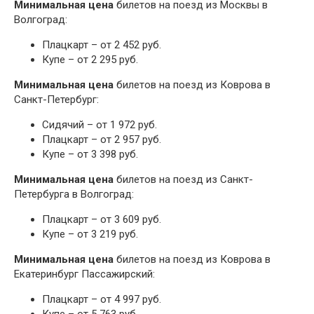
Минимальная цена
билетов на поезд из Москвы в
Волгоград:
Плацкарт – от 2 452 руб.
Купе – от 2 295 руб.
Минимальная цена
билетов на поезд из Коврова в
Санкт-Петербург:
Сидячий – от 1 972 руб.
Плацкарт – от 2 957 руб.
Купе – от 3 398 руб.
Минимальная цена
билетов на поезд из Санкт-
Петербурга в Волгоград:
Плацкарт – от 3 609 руб.
Купе – от 3 219 руб.
Минимальная цена
билетов на поезд из Коврова в
Екатеринбург Пассажирский:
Плацкарт – от 4 997 руб.