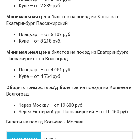
Купе – от 2 339 руб.
Минимальная цена
билетов на поезд из Копьёва в
Екатеринбург Пассажирский:
Плацкарт – от 6 109 руб.
Купе – от 8 218 руб.
Минимальная цена
билетов на поезд из Екатеринбурга
Пассажирского в Волгоград:
Плацкарт – от 4 051 руб.
Купе – от 4 764 руб.
Общая стоимость ж/д билетов
на поезда из Копьёва в
Волгоград:
Через Москву – от 19 680 руб.
Через Екатеринбург Пассажирский – от 10 160 руб.
Билеты на поезд Копьёво - Москва