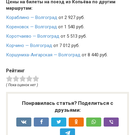
Цены на билеты на поезд из Копьёва по другим
маршрутам:
Кораблино — Волгоград
от 2 927 руб.
Кореновск — Волгоград
от 1 540 руб.
Коротчаево — Волгоград
от 5 513 руб.
Корчино — Волгоград
от 7 012 руб.
Коршуниха-Ангарская — Волгоград
от 8 440 руб.
Рейтинг
( Пока оценок нет )
Понравилась статья? Поделиться с
друзьями: