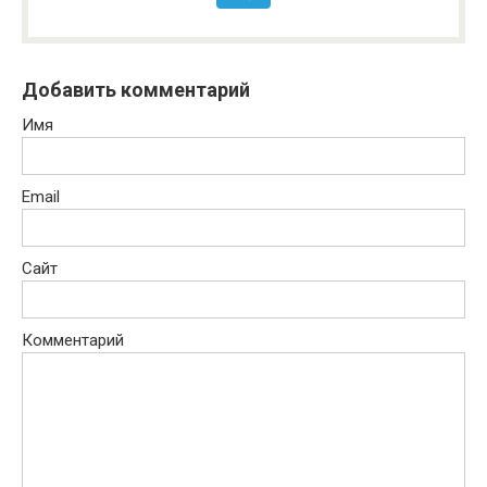
Добавить комментарий
Имя
Email
Сайт
Комментарий