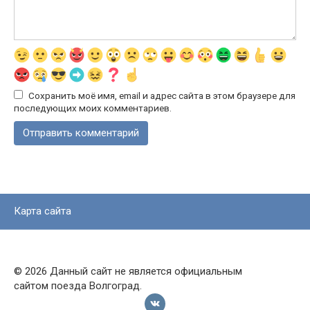
Сохранить моё имя, email и адрес сайта в этом браузере для
последующих моих комментариев.
Карта сайта
© 2026 Данный сайт не является официальным
сайтом поезда Волгоград.