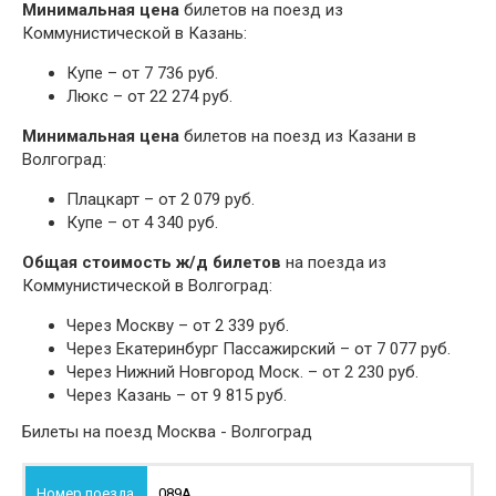
Минимальная цена
билетов на поезд из
Коммунистической в Казань:
Купе – от 7 736 руб.
Люкс – от 22 274 руб.
Минимальная цена
билетов на поезд из Казани в
Волгоград:
Плацкарт – от 2 079 руб.
Купе – от 4 340 руб.
Общая стоимость ж/д билетов
на поезда из
Коммунистической в Волгоград:
Через Москву – от 2 339 руб.
Через Екатеринбург Пассажирский – от 7 077 руб.
Через Нижний Новгород Моск. – от 2 230 руб.
Через Казань – от 9 815 руб.
Билеты на поезд Москва - Волгоград
089А