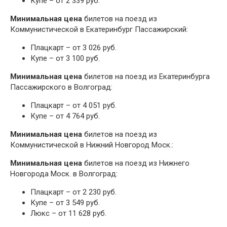
Купе – от 2 339 руб.
Минимальная цена
билетов на поезд из
Коммунистической в Екатеринбург Пассажирский:
Плацкарт – от 3 026 руб.
Купе – от 3 100 руб.
Минимальная цена
билетов на поезд из Екатеринбурга
Пассажирского в Волгоград:
Плацкарт – от 4 051 руб.
Купе – от 4 764 руб.
Минимальная цена
билетов на поезд из
Коммунистической в Нижний Новгород Моск.:
Минимальная цена
билетов на поезд из Нижнего
Новгорода Моск. в Волгоград:
Плацкарт – от 2 230 руб.
Купе – от 3 549 руб.
Люкс – от 11 628 руб.