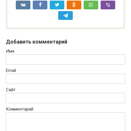
Добавить комментарий
Имя
Email
Сайт
Комментарий