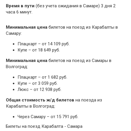
Время в пути
(без учета ожидания в Самаре) 3 дня 2
часа 6 минут.
Минимальная цена
билетов на поезд из Карабалты в
Самару:
Плацкарт – от 14 109 руб.
Купе – от 18 649 руб.
Минимальная цена
билетов на поезд из Самары в
Волгоград:
Плацкарт – от 1 682 руб.
Купе – от 3 059 руб.
Люкс – от 12 938 руб.
Общая стоимость ж/д билетов
на поезда из
Карабалты в Волгоград:
Через Самару – от 15 791 руб.
Билеты на поезд Карабалта - Самара