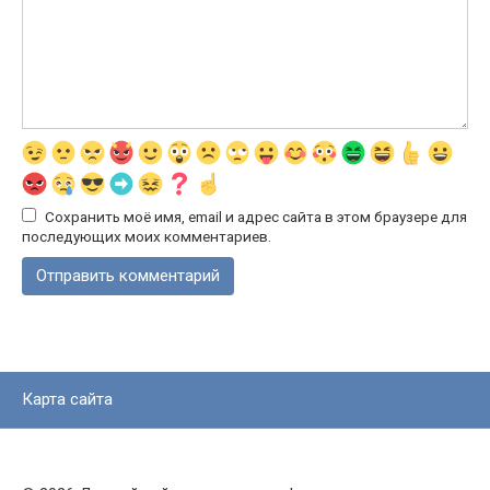
Сохранить моё имя, email и адрес сайта в этом браузере для
последующих моих комментариев.
Карта сайта