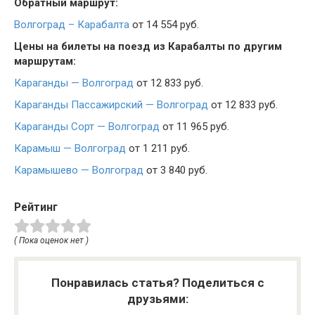
Обратный маршрут:
Волгоград – Карабалта
от 14 554 руб.
Цены на билеты на поезд из Карабалты по другим
маршрутам:
Караганды — Волгоград
от 12 833 руб.
Караганды Пассажирский — Волгоград
от 12 833 руб.
Караганды Сорт — Волгоград
от 11 965 руб.
Карамыш — Волгоград
от 1 211 руб.
Карамышево — Волгоград
от 3 840 руб.
Рейтинг
( Пока оценок нет )
Понравилась статья? Поделиться с
друзьями: