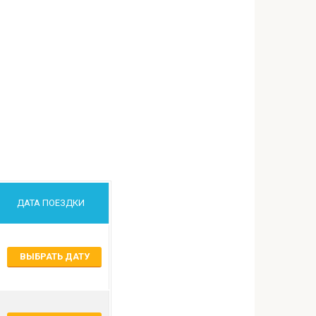
ДАТА ПОЕЗДКИ
ВЫБРАТЬ ДАТУ