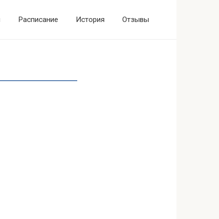
ы
Расписание
История
Отзывы