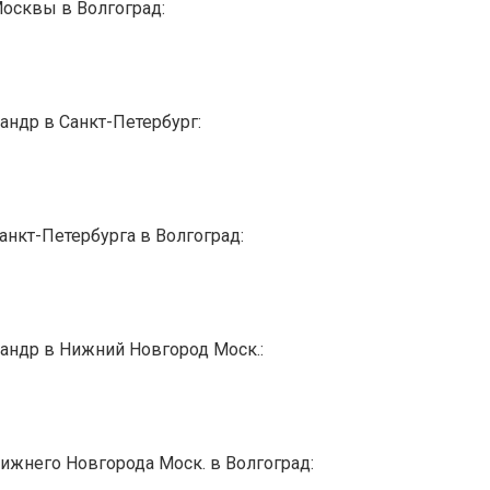
Москвы в Волгоград:
андр в Санкт-Петербург:
анкт-Петербурга в Волгоград:
Кандр в Нижний Новгород Моск.:
Нижнего Новгорода Моск. в Волгоград: