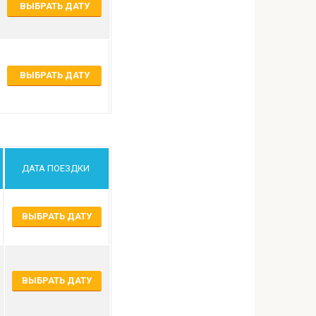
ВЫБРАТЬ ДАТУ
ВЫБРАТЬ ДАТУ
ДАТА ПОЕЗДКИ
ВЫБРАТЬ ДАТУ
ВЫБРАТЬ ДАТУ