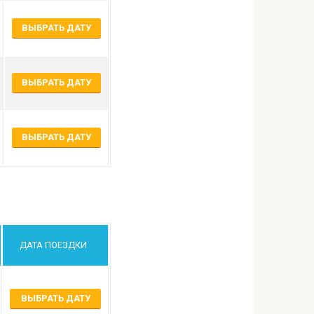
ВЫБРАТЬ ДАТУ
ВЫБРАТЬ ДАТУ
ВЫБРАТЬ ДАТУ
ДАТА ПОЕЗДКИ
ВЫБРАТЬ ДАТУ