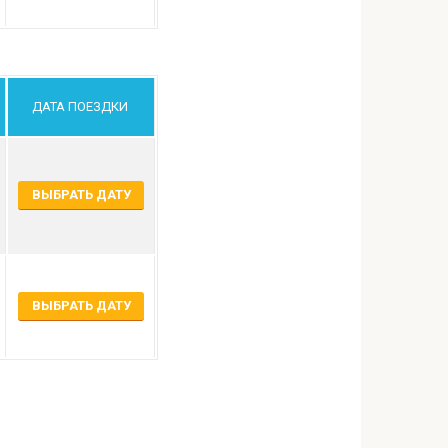
ДАТА ПОЕЗДКИ
ВЫБРАТЬ ДАТУ
ВЫБРАТЬ ДАТУ