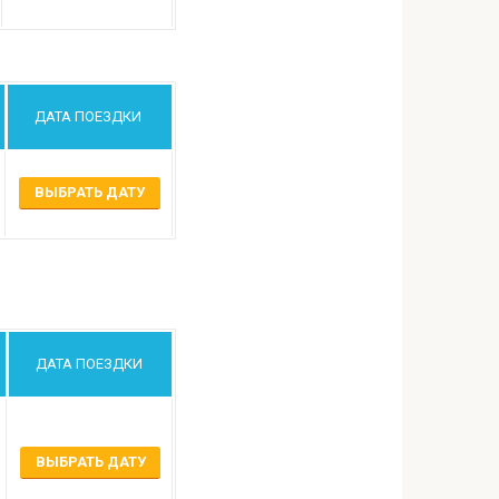
ДАТА ПОЕЗДКИ
ВЫБРАТЬ ДАТУ
ДАТА ПОЕЗДКИ
ВЫБРАТЬ ДАТУ