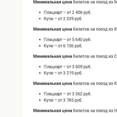
Минимальная цена
билетов на поезд из 
Плацкарт – от 2 406 руб.
Купе – от 2 339 руб.
Минимальная цена
билетов на поезд из К
Плацкарт – от 5 640 руб.
Купе – от 6 156 руб.
Минимальная цена
билетов на поезд из С
Плацкарт – от 3 609 руб.
Купе – от 3 219 руб.
Минимальная цена
билетов на поезд из 
Плацкарт – от 3 362 руб.
Купе – от 3 765 руб.
Минимальная цена
билетов на поезд из 