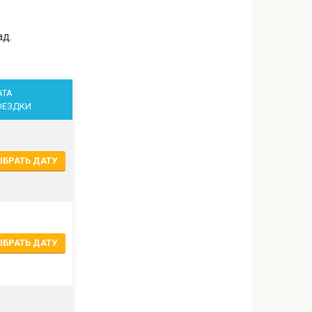
ад.
АТА
ОЕЗДКИ
БРАТЬ ДАТУ
БРАТЬ ДАТУ