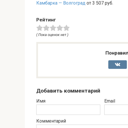
Камбарка — Волгоград
от 3 507 руб.
Рейтинг
( Пока оценок нет )
Понравил
Добавить комментарий
Имя
Email
Комментарий