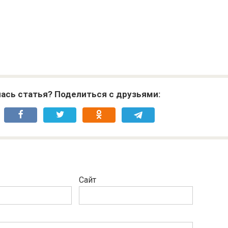
ась статья? Поделиться с друзьями:
Сайт