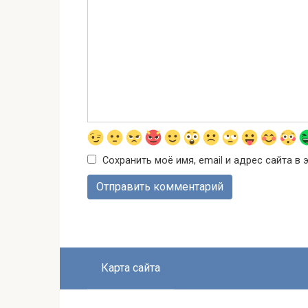
Сохранить моё имя, email и адрес сайта 
Карта сайта