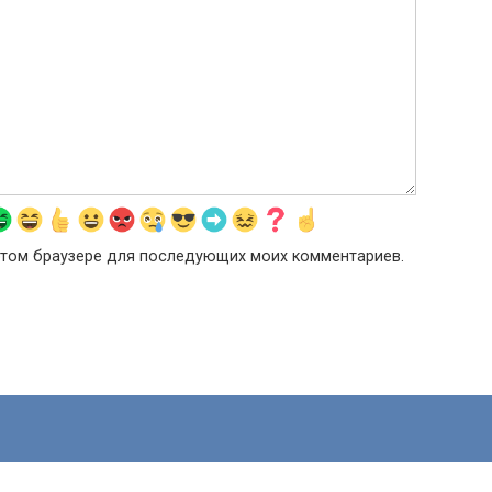
в этом браузере для последующих моих комментариев.