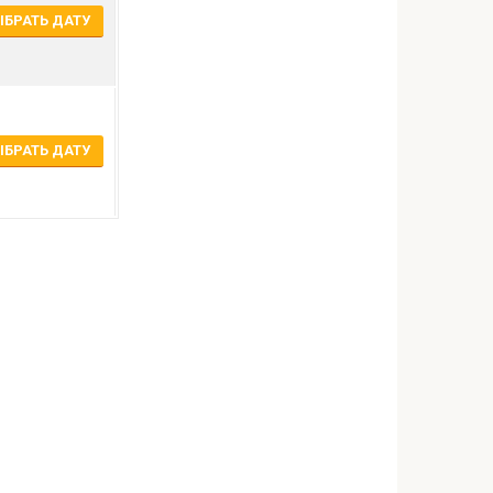
БРАТЬ ДАТУ
БРАТЬ ДАТУ