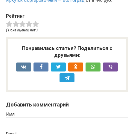
Иркутск Сортировочный — Волгоград
от 8 440 руб.
Рейтинг
( Пока оценок нет )
Понравилась статья? Поделиться с
друзьями:
Добавить комментарий
Имя