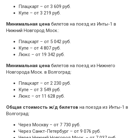
Плацкарт – от 3 609 руб.
Купе – от 3 219 руб.
Минимальная цена
билетов на поезд из Инты-1 в
Нижний Новгород Моск.:
Плацкарт – от 5 042 руб.
Купе – от 4 807 руб.
Люкс – от 19 342 руб.
Минимальная цена
билетов на поезд из Нижнего
Новгорода Моск. в Волгоград:
Плацкарт – от 2 230 руб.
Купе – от 3 549 руб.
Люкс – от 11 628 руб.
Общая стоимость ж/д билетов
на поезда из Инты-1 в
Волгоград:
Через Москву – от 7 730 руб.
Через Санкт-Петербург – от 9 076 руб.
Через Нижний Новгород Моск. – от 7 037 руб.