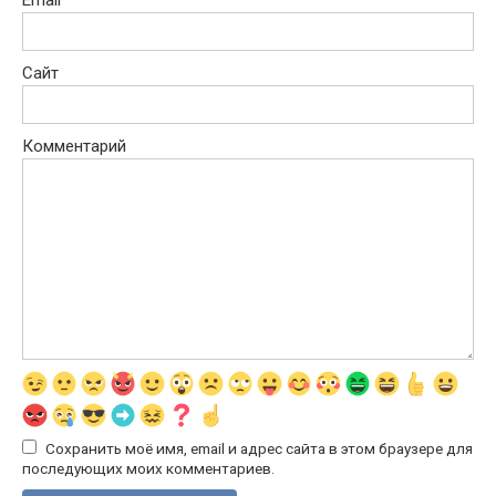
Email
Сайт
Комментарий
Сохранить моё имя, email и адрес сайта в этом браузере для
последующих моих комментариев.