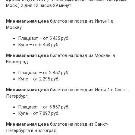
Моск.) 2 дня 12 часов 29 минут.
Минимальная цена
билетов на поезд из Инты-1 в
Москву:
Плацкарт – от 5 435 руб.
Купе – от 6 453 руб.
Минимальная цена
билетов на поезд из Москвы в
Волгоград:
Плацкарт – от 2 452 руб.
Купе – от 2 295 руб.
Минимальная цена
билетов на поезд из Инты-1 в Санкт-
Петербург:
Плацкарт – от 5 857 руб.
Купе – от 7 097 руб.
Минимальная цена
билетов на поезд из Санкт-
Петербурга в Волгоград: