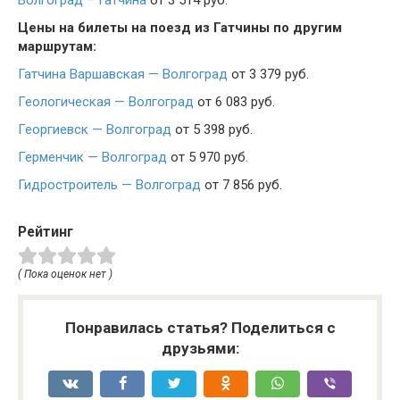
Волгоград – Гатчина
от 3 514 руб.
Цены на билеты на поезд из Гатчины по другим
маршрутам:
Гатчина Варшавская — Волгоград
от 3 379 руб.
Геологическая — Волгоград
от 6 083 руб.
Георгиевск — Волгоград
от 5 398 руб.
Герменчик — Волгоград
от 5 970 руб.
Гидростроитель — Волгоград
от 7 856 руб.
Рейтинг
( Пока оценок нет )
Понравилась статья? Поделиться с
друзьями: