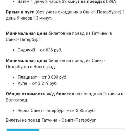
Затем 1 день 8 часов 38 минут
на поездах
089А.
Время в пути
(без учета ожидания в Санкт-Петербурге) 1
день 9 часов 13 минут.
Минимальная цена
билетов на поезд из Гатчины в
Санкт-Петербург:
Сидячий – от 636 руб.
Минимальная цена
билетов на поезд из Санкт-
Петербурга в Волгоград:
Плацкарт – от 3 609 руб.
Купе – от 3 219 руб.
Общая стоимость ж/д билетов
на поезда из Гатчины в
Волгоград:
Через Санкт-Петербург – от 3 855 руб.
Билеты на поезд Гатчина - Санкт-Петербург