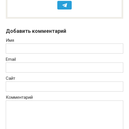
Добавить комментарий
Имя
Email
Сайт
Комментарий