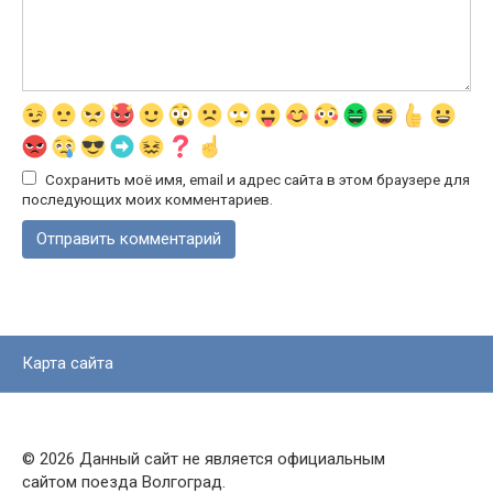
Сохранить моё имя, email и адрес сайта в этом браузере для
последующих моих комментариев.
Карта сайта
© 2026 Данный сайт не является официальным
сайтом поезда Волгоград.