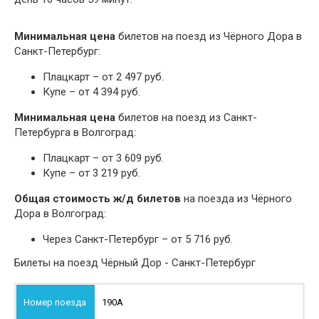
Минимальная цена
билетов на поезд из Чёрного Дора в
Санкт-Петербург:
Плацкарт – от 2 497 руб.
Купе – от 4 394 руб.
Минимальная цена
билетов на поезд из Санкт-
Петербурга в Волгоград:
Плацкарт – от 3 609 руб.
Купе – от 3 219 руб.
Общая стоимость ж/д билетов
на поезда из Чёрного
Дора в Волгоград:
Через Санкт-Петербург – от 5 716 руб.
Билеты на поезд Чёрный Дор - Санкт-Петербург
190А