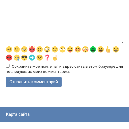
Сохранить моё имя, email и адрес сайта в этом браузере для
последующих моих комментариев.
Карта сайта