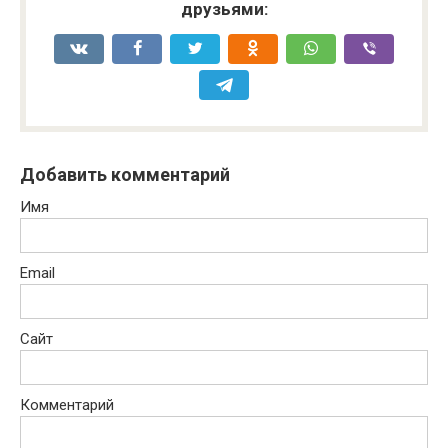
друзьями:
Добавить комментарий
Имя
Email
Сайт
Комментарий