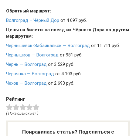
Обратный маршрут:
Волгоград – Чёрный Дор
от 4 097 руб.
Цены на билеты на поезд из Чёрного Дора по другим
маршрутам:
Чернышевск-Забайкальск — Волгоград
от 11 711 руб.
Чернышков — Волгоград
от 981 руб.
Чернь — Волгоград
от 3 529 руб.
Чернянка — Волгоград
от 4 103 руб.
Чехов — Волгоград
от 2 693 руб.
Рейтинг
( Пока оценок нет )
Понравилась статья? Поделиться с