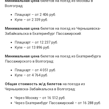
Минимальная цена
билетов на поезд из Москвы в
Волгоград:
Плацкарт – от 2 406 руб.
Купе – от 2 339 руб.
Минимальная цена
билетов на поезд из Чернышевска-
Забайкальска в Екатеринбург Пассажирский:
Плацкарт – от 12 237 руб.
Купе – от 13 896 руб.
Минимальная цена
билетов на поезд из Екатеринбурга
Пассажирского в Волгоград:
Плацкарт – от 4 051 руб.
Купе – от 4 764 руб.
Общая стоимость ж/д билетов
на поезда из
Чернышевска-Забайкальска в Волгоград:
Через Москву – от 16 512 руб.
Через Екатеринбург Пассажирский – от 16 288 руб.