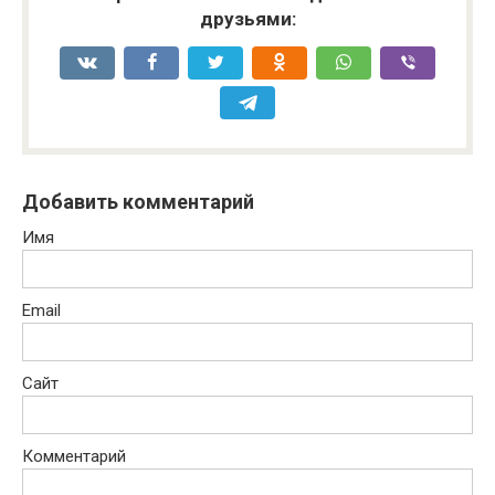
друзьями:
Добавить комментарий
Имя
Email
Сайт
Комментарий