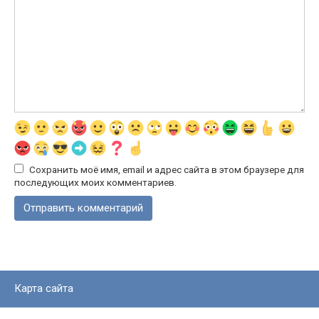
Сохранить моё имя, email и адрес сайта в этом браузере для
последующих моих комментариев.
Карта сайта