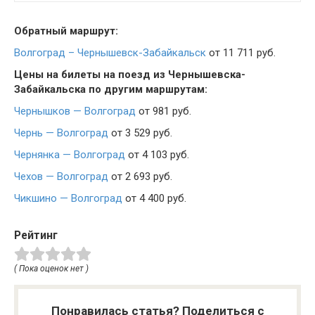
Обратный маршрут:
Волгоград – Чернышевск-Забайкальск
от 11 711 руб.
Цены на билеты на поезд из Чернышевска-
Забайкальска по другим маршрутам:
Чернышков — Волгоград
от 981 руб.
Чернь — Волгоград
от 3 529 руб.
Чернянка — Волгоград
от 4 103 руб.
Чехов — Волгоград
от 2 693 руб.
Чикшино — Волгоград
от 4 400 руб.
Рейтинг
( Пока оценок нет )
Понравилась статья? Поделиться с