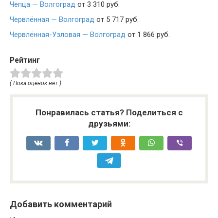
Чепца — Волгоград
от 3 310 руб.
Червлённая — Волгоград
от 5 717 руб.
Червлённая-Узловая — Волгоград
от 1 866 руб.
Рейтинг
( Пока оценок нет )
Понравилась статья? Поделиться с
друзьями:
Добавить комментарий