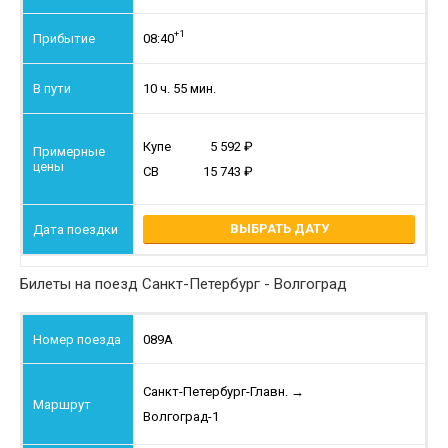
+1
08:40
10 ч. 55 мин.
Купе
5 592
СВ
15 743
ВЫБРАТЬ ДАТУ
Билеты на поезд Санкт-Петербург - Волгоград
089А
Санкт-Петербург-Главн.
→
Волгоград-1