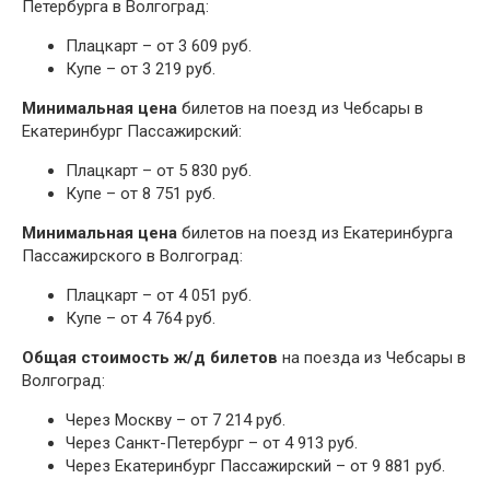
Петербурга в Волгоград:
Плацкарт – от 3 609 руб.
Купе – от 3 219 руб.
Минимальная цена
билетов на поезд из Чебсары в
Екатеринбург Пассажирский:
Плацкарт – от 5 830 руб.
Купе – от 8 751 руб.
Минимальная цена
билетов на поезд из Екатеринбурга
Пассажирского в Волгоград:
Плацкарт – от 4 051 руб.
Купе – от 4 764 руб.
Общая стоимость ж/д билетов
на поезда из Чебсары в
Волгоград:
Через Москву – от 7 214 руб.
Через Санкт-Петербург – от 4 913 руб.
Через Екатеринбург Пассажирский – от 9 881 руб.