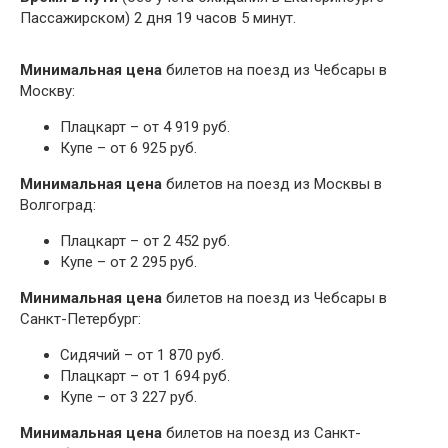
Пассажирском) 2 дня 19 часов 5 минут.
Минимальная цена
билетов на поезд из Чебсары в
Москву:
Плацкарт – от 4 919 руб.
Купе – от 6 925 руб.
Минимальная цена
билетов на поезд из Москвы в
Волгоград:
Плацкарт – от 2 452 руб.
Купе – от 2 295 руб.
Минимальная цена
билетов на поезд из Чебсары в
Санкт-Петербург:
Сидячий – от 1 870 руб.
Плацкарт – от 1 694 руб.
Купе – от 3 227 руб.
Минимальная цена
билетов на поезд из Санкт-