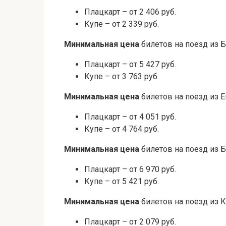
Плацкарт – от 2 406 руб.
Купе – от 2 339 руб.
Минимальная цена
билетов на поезд из 
Плацкарт – от 5 427 руб.
Купе – от 3 763 руб.
Минимальная цена
билетов на поезд из Е
Плацкарт – от 4 051 руб.
Купе – от 4 764 руб.
Минимальная цена
билетов на поезд из Б
Плацкарт – от 6 970 руб.
Купе – от 5 421 руб.
Минимальная цена
билетов на поезд из К
Плацкарт – от 2 079 руб.