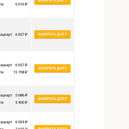
ВЫБРАТЬ ДАТУ
пе
6 016
ВЫБРАТЬ ДАТУ
ацкарт
6 657
ацкарт
6 657
ВЫБРАТЬ ДАТУ
пе
13 708
ацкарт
5 686
ВЫБРАТЬ ДАТУ
пе
5 400
ацкарт
6 034
ВЫБРАТЬ ДАТУ