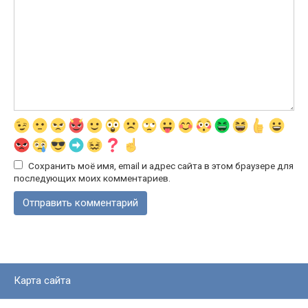
Сохранить моё имя, email и адрес сайта в этом браузере для
последующих моих комментариев.
Карта сайта