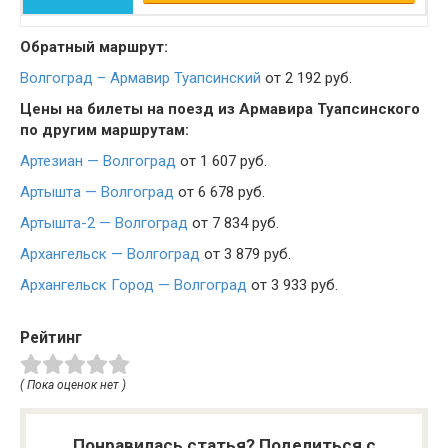
Обратный маршрут:
Волгоград – Армавир Туапсинский
от 2 192 руб.
Цены на билеты на поезд из Армавира Туапсинского
по другим маршрутам:
Артезиан — Волгоград
от 1 607 руб.
Артышта — Волгоград
от 6 678 руб.
Артышта-2 — Волгоград
от 7 834 руб.
Архангельск — Волгоград
от 3 879 руб.
Архангельск Город — Волгоград
от 3 933 руб.
Рейтинг
( Пока оценок нет )
Понравилась статья? Поделиться с