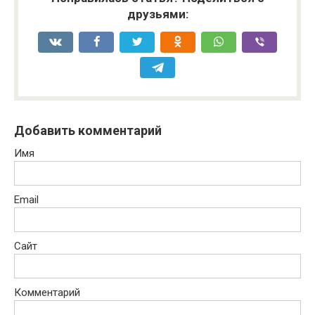
друзьями:
Добавить комментарий
Имя
Email
Сайт
Комментарий