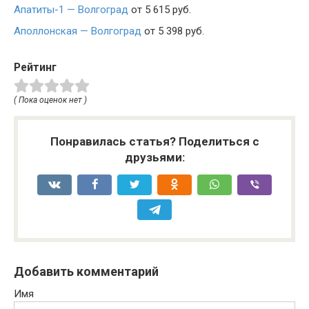
Апатиты-1 — Волгоград
от 5 615 руб.
Аполлонская — Волгоград
от 5 398 руб.
Рейтинг
( Пока оценок нет )
Понравилась статья? Поделиться с
друзьями:
Добавить комментарий
Имя