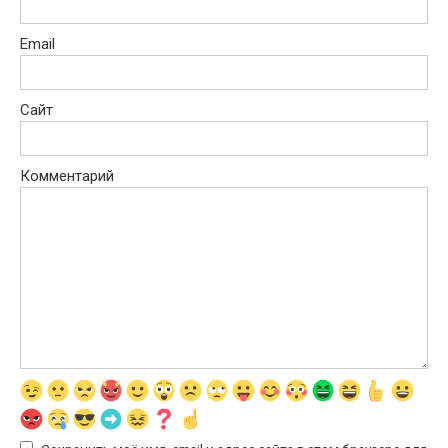
Email
Сайт
Комментарий