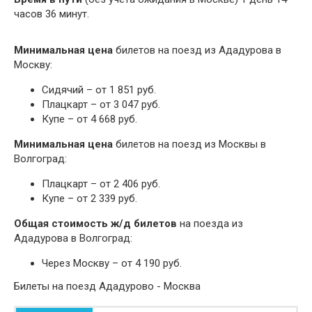
часов 36 минут.
Минимальная цена
билетов на поезд из Ададурова в
Москву:
Сидячий – от 1 851 руб.
Плацкарт – от 3 047 руб.
Купе – от 4 668 руб.
Минимальная цена
билетов на поезд из Москвы в
Волгоград:
Плацкарт – от 2 406 руб.
Купе – от 2 339 руб.
Общая стоимость ж/д билетов
на поезда из
Ададурова в Волгоград:
Через Москву – от 4 190 руб.
Билеты на поезд Ададурово - Москва