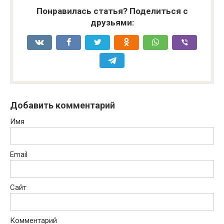
Понравилась статья? Поделиться с
друзьями:
Добавить комментарий
Имя
Email
Сайт
Комментарий