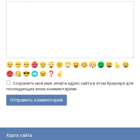
Сохранить моё имя, email и адрес сайта в этом браузере для
последующих моих комментариев.
Карта сайта