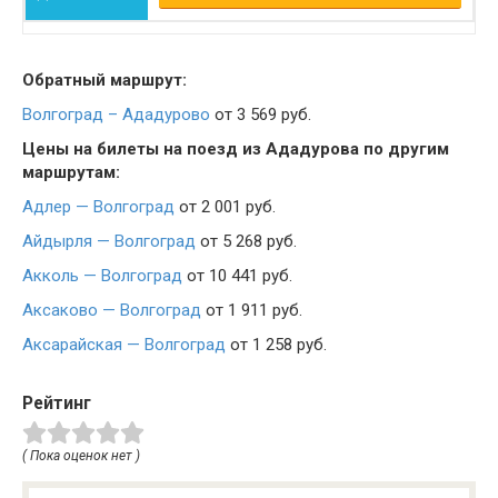
Обратный маршрут:
Волгоград – Ададурово
от 3 569 руб.
Цены на билеты на поезд из Ададурова по другим
маршрутам:
Адлер — Волгоград
от 2 001 руб.
Айдырля — Волгоград
от 5 268 руб.
Акколь — Волгоград
от 10 441 руб.
Аксаково — Волгоград
от 1 911 руб.
Аксарайская — Волгоград
от 1 258 руб.
Рейтинг
( Пока оценок нет )