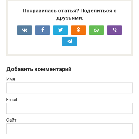
Понравилась статья? Поделиться с
друзьями:
Добавить комментарий
Имя
Email
Сайт