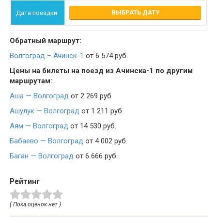
ВЫБРАТЬ ДАТУ
Обратный маршрут:
Волгоград – Ачинск-1
от 6 574 руб.
Цены на билеты на поезд из Ачинска-1 по другим
маршрутам:
Аша — Волгоград
от 2 269 руб.
Ашулук — Волгоград
от 1 211 руб.
Аям — Волгоград
от 14 530 руб.
Бабаево — Волгоград
от 4 002 руб.
Баган — Волгоград
от 6 666 руб.
Рейтинг
( Пока оценок нет )