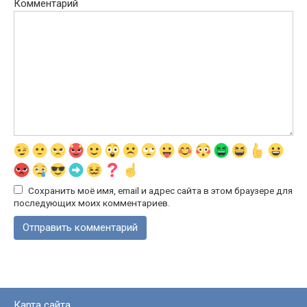
Комментарий
Сохранить моё имя, email и адрес сайта в этом браузере для
последующих моих комментариев.
Карта сайта